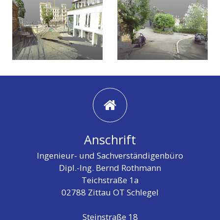
Anschrift
Ingenieur- und Sachverständigenbüro
Dipl.-Ing. Bernd Rothmann
Teichstraße 1a
02788 Zittau OT Schlegel
Steinstraße 18