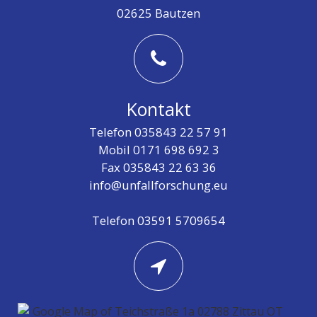
02625 Bautzen
Kontakt
Telefon 035843 22 57 91
Mobil 0171 698 692 3
Fax 035843 22 63 36
info@unfallforschung.eu
Telefon 03591 5709654