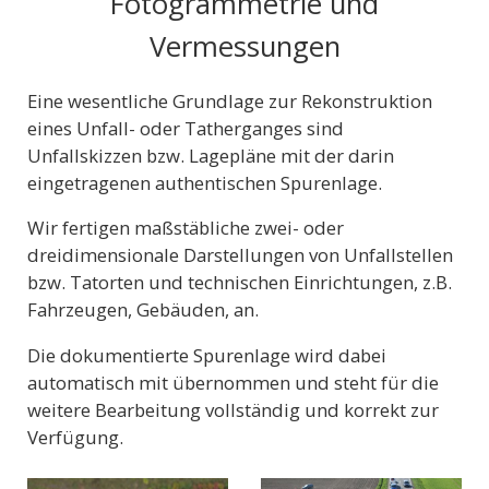
Fotogrammetrie und
Vermessungen
Eine wesentliche Grundlage zur Rekonstruktion
eines Unfall- oder Tatherganges sind
Unfallskizzen bzw. Lagepläne mit der darin
eingetragenen authentischen Spurenlage.
Wir fertigen maßstäbliche zwei- oder
dreidimensionale Darstellungen von Unfallstellen
bzw. Tatorten und technischen Einrichtungen, z.B.
Fahrzeugen, Gebäuden, an.
Die dokumentierte Spurenlage wird dabei
automatisch mit übernommen und steht für die
weitere Bearbeitung vollständig und korrekt zur
Verfügung.