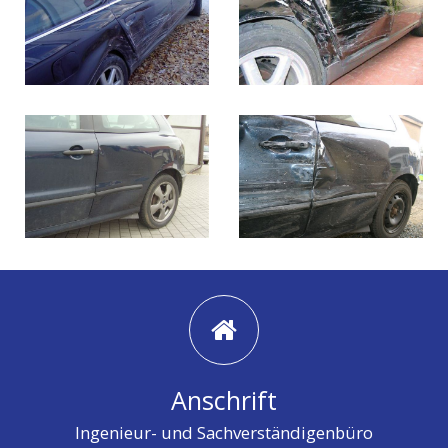
Anschrift
Ingenieur- und Sachverständigenbüro