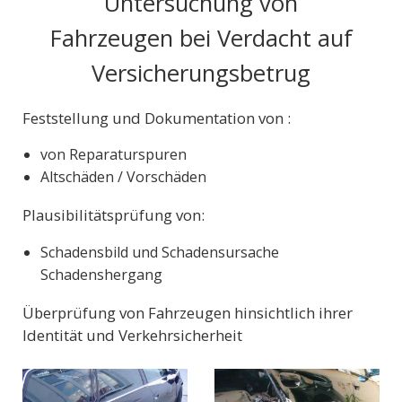
Untersuchung von
Fahrzeugen bei Verdacht auf
Versicherungsbetrug
Feststellung und Dokumentation von :
von Reparaturspuren
Altschäden / Vorschäden
Plausibilitätsprüfung von:
Schadensbild und Schadensursache
Schadenshergang
Überprüfung von Fahrzeugen hinsichtlich ihrer
Identität und Verkehrsicherheit