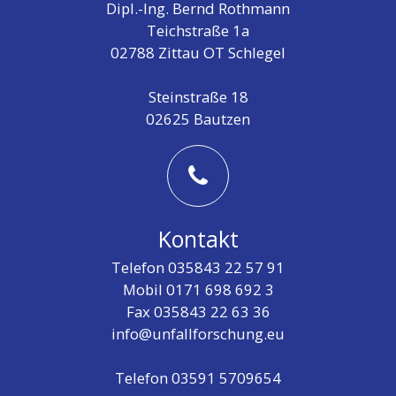
Dipl.-Ing. Bernd Rothmann
Teichstraße 1a
02788 Zittau OT Schlegel
Steinstraße 18
02625 Bautzen
Kontakt
Telefon 035843 22 57 91
Mobil 0171 698 692 3
Fax 035843 22 63 36
info@unfallforschung.eu
Telefon 03591 5709654