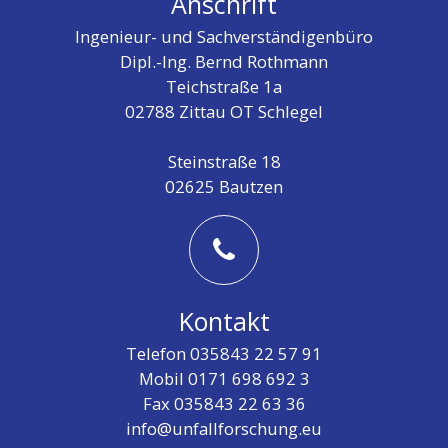
Anschrift
Ingenieur- und Sachverständigenbüro
Dipl.-Ing. Bernd Rothmann
Teichstraße 1a
02788 Zittau OT Schlegel
Steinstraße 18
02625 Bautzen
Kontakt
Telefon 035843 22 57 91
Mobil 0171 698 692 3
Fax 035843 22 63 36
info@unfallforschung.eu