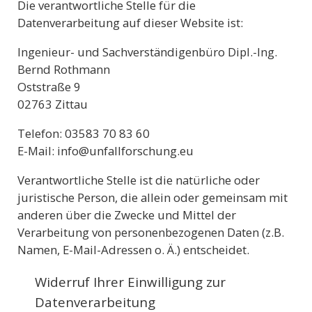
Die verantwortliche Stelle für die
Datenverarbeitung auf dieser Website ist:
Ingenieur- und Sachverständigenbüro Dipl.-Ing.
Bernd Rothmann
Oststraße 9
02763 Zittau
Telefon: 03583 70 83 60
E-Mail: info@unfallforschung.eu
Verantwortliche Stelle ist die natürliche oder
juristische Person, die allein oder gemeinsam mit
anderen über die Zwecke und Mittel der
Verarbeitung von personenbezogenen Daten (z.B.
Namen, E-Mail-Adressen o. Ä.) entscheidet.
Widerruf Ihrer Einwilligung zur
Datenverarbeitung