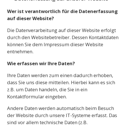
Wer ist verantwortlich für die Datenerfassung
auf dieser Website?
Die Datenverarbeitung auf dieser Website erfolgt
durch den Websitebetreiber. Dessen Kontaktdaten
können Sie dem Impressum dieser Website
entnehmen.
Wie erfassen wir Ihre Daten?
Ihre Daten werden zum einen dadurch erhoben,
dass Sie uns diese mitteilen. Hierbei kann es sich
z.B. um Daten handeln, die Sie in ein
Kontaktformular eingeben.
Andere Daten werden automatisch beim Besuch
der Website durch unsere IT-Systeme erfasst. Das
sind vor allem technische Daten (z.B.