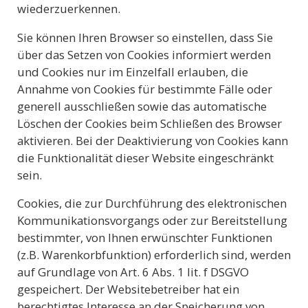
wiederzuerkennen.
Sie können Ihren Browser so einstellen, dass Sie
über das Setzen von Cookies informiert werden
und Cookies nur im Einzelfall erlauben, die
Annahme von Cookies für bestimmte Fälle oder
generell ausschließen sowie das automatische
Löschen der Cookies beim Schließen des Browser
aktivieren. Bei der Deaktivierung von Cookies kann
die Funktionalität dieser Website eingeschränkt
sein.
Cookies, die zur Durchführung des elektronischen
Kommunikationsvorgangs oder zur Bereitstellung
bestimmter, von Ihnen erwünschter Funktionen
(z.B. Warenkorbfunktion) erforderlich sind, werden
auf Grundlage von Art. 6 Abs. 1 lit. f DSGVO
gespeichert. Der Websitebetreiber hat ein
berechtigtes Interesse an der Speicherung von