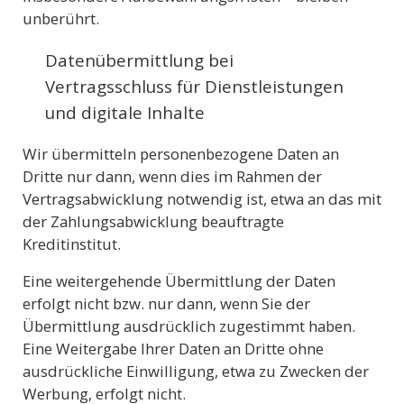
unberührt.
Datenübermittlung bei
Vertragsschluss für Dienstleistungen
und digitale Inhalte
Wir übermitteln personenbezogene Daten an
Dritte nur dann, wenn dies im Rahmen der
Vertragsabwicklung notwendig ist, etwa an das mit
der Zahlungsabwicklung beauftragte
Kreditinstitut.
Eine weitergehende Übermittlung der Daten
erfolgt nicht bzw. nur dann, wenn Sie der
Übermittlung ausdrücklich zugestimmt haben.
Eine Weitergabe Ihrer Daten an Dritte ohne
ausdrückliche Einwilligung, etwa zu Zwecken der
Werbung, erfolgt nicht.