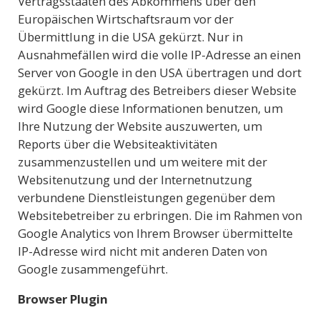
Vertragsstaaten des Abkommens über den
Europäischen Wirtschaftsraum vor der
Übermittlung in die USA gekürzt. Nur in
Ausnahmefällen wird die volle IP-Adresse an einen
Server von Google in den USA übertragen und dort
gekürzt. Im Auftrag des Betreibers dieser Website
wird Google diese Informationen benutzen, um
Ihre Nutzung der Website auszuwerten, um
Reports über die Websiteaktivitäten
zusammenzustellen und um weitere mit der
Websitenutzung und der Internetnutzung
verbundene Dienstleistungen gegenüber dem
Websitebetreiber zu erbringen. Die im Rahmen von
Google Analytics von Ihrem Browser übermittelte
IP-Adresse wird nicht mit anderen Daten von
Google zusammengeführt.
Browser Plugin