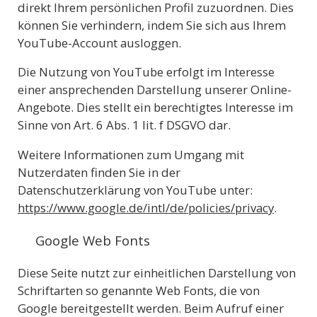
direkt Ihrem persönlichen Profil zuzuordnen. Dies
können Sie verhindern, indem Sie sich aus Ihrem
YouTube-Account ausloggen.
Die Nutzung von YouTube erfolgt im Interesse
einer ansprechenden Darstellung unserer Online-
Angebote. Dies stellt ein berechtigtes Interesse im
Sinne von Art. 6 Abs. 1 lit. f DSGVO dar.
Weitere Informationen zum Umgang mit
Nutzerdaten finden Sie in der
Datenschutzerklärung von YouTube unter:
https://www.google.de/intl/de/policies/privacy
.
Google Web Fonts
Diese Seite nutzt zur einheitlichen Darstellung von
Schriftarten so genannte Web Fonts, die von
Google bereitgestellt werden. Beim Aufruf einer