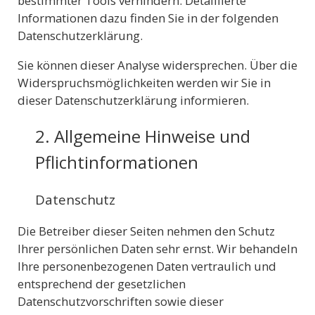
bestimmter Tools verhindern. Detaillierte
Informationen dazu finden Sie in der folgenden
Datenschutzerklärung.
Sie können dieser Analyse widersprechen. Über die
Widerspruchsmöglichkeiten werden wir Sie in
dieser Datenschutzerklärung informieren.
2. Allgemeine Hinweise und
Pflichtinformationen
Datenschutz
Die Betreiber dieser Seiten nehmen den Schutz
Ihrer persönlichen Daten sehr ernst. Wir behandeln
Ihre personenbezogenen Daten vertraulich und
entsprechend der gesetzlichen
Datenschutzvorschriften sowie dieser