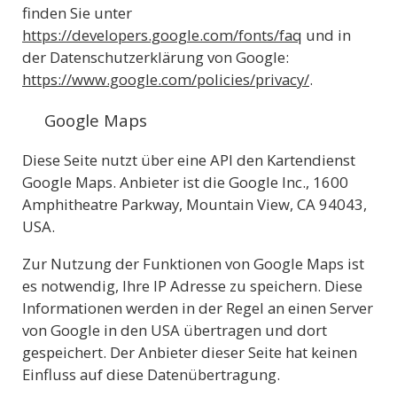
finden Sie unter
https://developers.google.com/fonts/faq
und in
der Datenschutzerklärung von Google:
https://www.google.com/policies/privacy/
.
Google Maps
Diese Seite nutzt über eine API den Kartendienst
Google Maps. Anbieter ist die Google Inc., 1600
Amphitheatre Parkway, Mountain View, CA 94043,
USA.
Zur Nutzung der Funktionen von Google Maps ist
es notwendig, Ihre IP Adresse zu speichern. Diese
Informationen werden in der Regel an einen Server
von Google in den USA übertragen und dort
gespeichert. Der Anbieter dieser Seite hat keinen
Einfluss auf diese Datenübertragung.