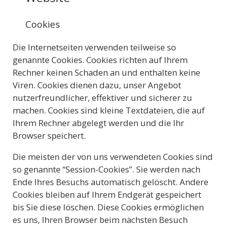
Cookies
Die Internetseiten verwenden teilweise so
genannte Cookies. Cookies richten auf Ihrem
Rechner keinen Schaden an und enthalten keine
Viren. Cookies dienen dazu, unser Angebot
nutzerfreundlicher, effektiver und sicherer zu
machen. Cookies sind kleine Textdateien, die auf
Ihrem Rechner abgelegt werden und die Ihr
Browser speichert.
Die meisten der von uns verwendeten Cookies sind
so genannte “Session-Cookies”. Sie werden nach
Ende Ihres Besuchs automatisch gelöscht. Andere
Cookies bleiben auf Ihrem Endgerät gespeichert
bis Sie diese löschen. Diese Cookies ermöglichen
es uns, Ihren Browser beim nächsten Besuch