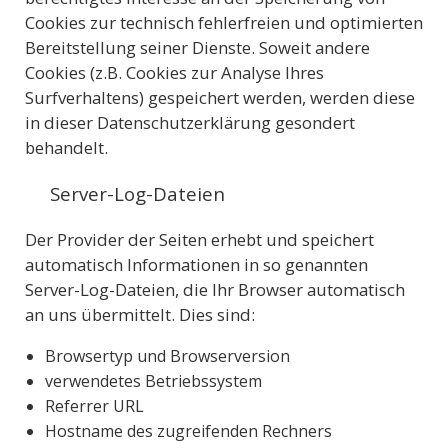
Cookies zur technisch fehlerfreien und optimierten
Bereitstellung seiner Dienste. Soweit andere
Cookies (z.B. Cookies zur Analyse Ihres
Surfverhaltens) gespeichert werden, werden diese
in dieser Datenschutzerklärung gesondert
behandelt.
Server-Log-Dateien
Der Provider der Seiten erhebt und speichert
automatisch Informationen in so genannten
Server-Log-Dateien, die Ihr Browser automatisch
an uns übermittelt. Dies sind:
Browsertyp und Browserversion
verwendetes Betriebssystem
Referrer URL
Hostname des zugreifenden Rechners