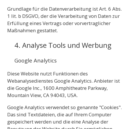
Grundlage für die Datenverarbeitung ist Art. 6 Abs.
1 lit. b DSGVO, der die Verarbeitung von Daten zur
Erfüllung eines Vertrags oder vorvertraglicher
Maßnahmen gestattet.
4. Analyse Tools und Werbung
Google Analytics
Diese Website nutzt Funktionen des
Webanalysedienstes Google Analytics. Anbieter ist
die Google Inc., 1600 Amphitheatre Parkway,
Mountain View, CA 94043, USA.
Google Analytics verwendet so genannte "Cookies".
Das sind Textdateien, die auf Ihrem Computer
gespeichert werden und die eine Analyse der
Benutzung der Website durch Sie ermöglichen.