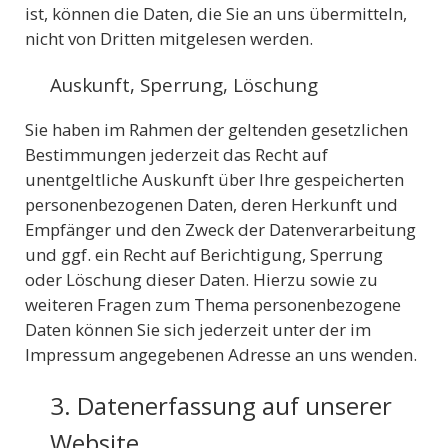
ist, können die Daten, die Sie an uns übermitteln,
nicht von Dritten mitgelesen werden.
Auskunft, Sperrung, Löschung
Sie haben im Rahmen der geltenden gesetzlichen
Bestimmungen jederzeit das Recht auf
unentgeltliche Auskunft über Ihre gespeicherten
personenbezogenen Daten, deren Herkunft und
Empfänger und den Zweck der Datenverarbeitung
und ggf. ein Recht auf Berichtigung, Sperrung
oder Löschung dieser Daten. Hierzu sowie zu
weiteren Fragen zum Thema personenbezogene
Daten können Sie sich jederzeit unter der im
Impressum angegebenen Adresse an uns wenden.
3. Datenerfassung auf unserer
Website