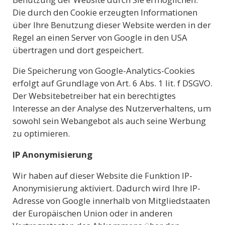
Die durch den Cookie erzeugten Informationen
über Ihre Benutzung dieser Website werden in der
Regel an einen Server von Google in den USA
übertragen und dort gespeichert.
Die Speicherung von Google-Analytics-Cookies
erfolgt auf Grundlage von Art. 6 Abs. 1 lit. f DSGVO.
Der Websitebetreiber hat ein berechtigtes
Interesse an der Analyse des Nutzerverhaltens, um
sowohl sein Webangebot als auch seine Werbung
zu optimieren.
IP Anonymisierung
Wir haben auf dieser Website die Funktion IP-
Anonymisierung aktiviert. Dadurch wird Ihre IP-
Adresse von Google innerhalb von Mitgliedstaaten
der Europäischen Union oder in anderen