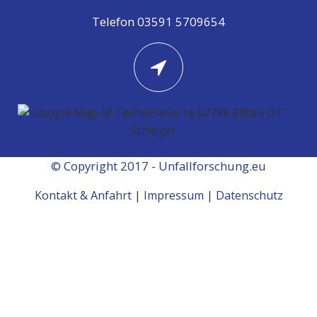
Telefon 03591 5709654
© Copyright 2017 - Unfallforschung.eu
Kontakt & Anfahrt
Impressum
Datenschutz