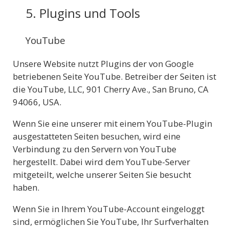
5. Plugins und Tools
YouTube
Unsere Website nutzt Plugins der von Google
betriebenen Seite YouTube. Betreiber der Seiten ist
die YouTube, LLC, 901 Cherry Ave., San Bruno, CA
94066, USA.
Wenn Sie eine unserer mit einem YouTube-Plugin
ausgestatteten Seiten besuchen, wird eine
Verbindung zu den Servern von YouTube
hergestellt. Dabei wird dem YouTube-Server
mitgeteilt, welche unserer Seiten Sie besucht
haben.
Wenn Sie in Ihrem YouTube-Account eingeloggt
sind, ermöglichen Sie YouTube, Ihr Surfverhalten