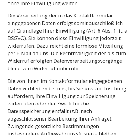
ohne Ihre Einwilligung weiter.
Die Verarbeitung der in das Kontaktformular
eingegebenen Daten erfolgt somit ausschließlich
auf Grundlage Ihrer Einwilligung (Art. 6 Abs. 1 lit. a
DSGVO). Sie können diese Einwilligung jederzeit
widerrufen. Dazu reicht eine formlose Mitteilung
per E-Mail an uns. Die Rechtmäßigkeit der bis zum
Widerruf erfolgten Datenverarbeitungsvorgänge
bleibt vom Widerruf unberührt.
Die von Ihnen im Kontaktformular eingegebenen
Daten verbleiben bei uns, bis Sie uns zur Löschung
auffordern, Ihre Einwilligung zur Speicherung
widerrufen oder der Zweck für die
Datenspeicherung entfällt (z.B. nach
abgeschlossener Bearbeitung Ihrer Anfrage).
Zwingende gesetzliche Bestimmungen –
insbesondere Aufbewahrungsfristen – bleiben