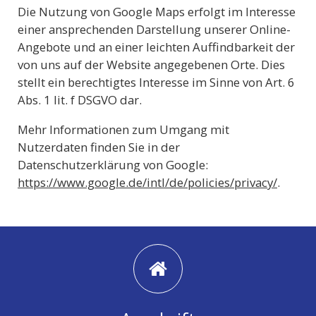
Die Nutzung von Google Maps erfolgt im Interesse
einer ansprechenden Darstellung unserer Online-
Angebote und an einer leichten Auffindbarkeit der
von uns auf der Website angegebenen Orte. Dies
stellt ein berechtigtes Interesse im Sinne von Art. 6
Abs. 1 lit. f DSGVO dar.
Mehr Informationen zum Umgang mit
Nutzerdaten finden Sie in der
Datenschutzerklärung von Google:
https://www.google.de/intl/de/policies/privacy/
.