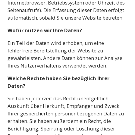
Internetbrowser, Betriebssystem oder Uhrzeit des
Seitenaufrufs). Die Erfassung dieser Daten erfolgt
automatisch, sobald Sie unsere Website betreten.
Wofür nutzen wir Ihre Daten?
Ein Teil der Daten wird erhoben, um eine
fehlerfreie Bereitstellung der Website zu
gewährleisten. Andere Daten können zur Analyse
Ihres Nutzerverhaltens verwendet werden.
Welche Rechte haben Sie bezüglich Ihrer
Daten?
Sie haben jederzeit das Recht unentgeltlich
Auskunft über Herkunft, Empfänger und Zweck
Ihrer gespeicherten personenbezogenen Daten zu
erhalten. Sie haben außerdem ein Recht, die
Berichtigung, Sperrung oder Löschung dieser