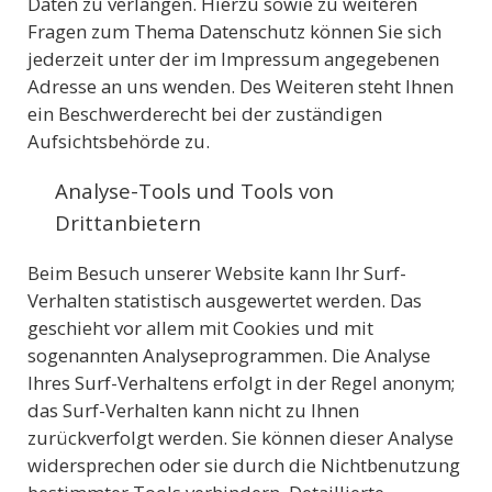
Daten zu verlangen. Hierzu sowie zu weiteren
Fragen zum Thema Datenschutz können Sie sich
jederzeit unter der im Impressum angegebenen
Adresse an uns wenden. Des Weiteren steht Ihnen
ein Beschwerderecht bei der zuständigen
Aufsichtsbehörde zu.
Analyse-Tools und Tools von
Drittanbietern
Beim Besuch unserer Website kann Ihr Surf-
Verhalten statistisch ausgewertet werden. Das
geschieht vor allem mit Cookies und mit
sogenannten Analyseprogrammen. Die Analyse
Ihres Surf-Verhaltens erfolgt in der Regel anonym;
das Surf-Verhalten kann nicht zu Ihnen
zurückverfolgt werden. Sie können dieser Analyse
widersprechen oder sie durch die Nichtbenutzung