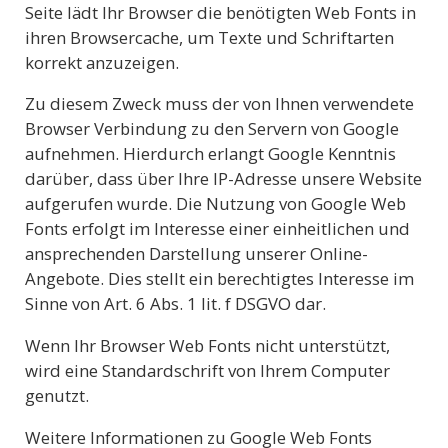
Seite lädt Ihr Browser die benötigten Web Fonts in
ihren Browsercache, um Texte und Schriftarten
korrekt anzuzeigen.
Zu diesem Zweck muss der von Ihnen verwendete
Browser Verbindung zu den Servern von Google
aufnehmen. Hierdurch erlangt Google Kenntnis
darüber, dass über Ihre IP-Adresse unsere Website
aufgerufen wurde. Die Nutzung von Google Web
Fonts erfolgt im Interesse einer einheitlichen und
ansprechenden Darstellung unserer Online-
Angebote. Dies stellt ein berechtigtes Interesse im
Sinne von Art. 6 Abs. 1 lit. f DSGVO dar.
Wenn Ihr Browser Web Fonts nicht unterstützt,
wird eine Standardschrift von Ihrem Computer
genutzt.
Weitere Informationen zu Google Web Fonts