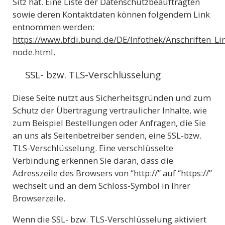
Sitz hat. Eine Liste der Datenschutzbeauftragten
sowie deren Kontaktdaten können folgendem Link
entnommen werden:
https://www.bfdi.bund.de/DE/Infothek/Anschriften_Lin
node.html
.
SSL- bzw. TLS-Verschlüsselung
Diese Seite nutzt aus Sicherheitsgründen und zum
Schutz der Übertragung vertraulicher Inhalte, wie
zum Beispiel Bestellungen oder Anfragen, die Sie
an uns als Seitenbetreiber senden, eine SSL-bzw.
TLS-Verschlüsselung. Eine verschlüsselte
Verbindung erkennen Sie daran, dass die
Adresszeile des Browsers von “http://” auf “https://”
wechselt und an dem Schloss-Symbol in Ihrer
Browserzeile.
Wenn die SSL- bzw. TLS-Verschlüsselung aktiviert