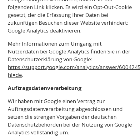
folgenden Link klicken. Es wird ein Opt-Out-Cookie
gesetzt, der die Erfassung Ihrer Daten bei
zukünftigen Besuchen dieser Website verhindert:
Google Analytics deaktivieren
.
Mehr Informationen zum Umgang mit
Nutzerdaten bei Google Analytics finden Sie in der
Datenschutzerklärung von Google:
https://support.google.com/analytics/answer/600424
hl=de
.
Auftragsdatenverarbeitung
Wir haben mit Google einen Vertrag zur
Auftragsdatenverarbeitung abgeschlossen und
setzen die strengen Vorgaben der deutschen
Datenschutzbehörden bei der Nutzung von Google
Analytics vollständig um.