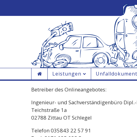
Leistungen
Unfalldokument
Betreiber des Onlineangebotes:
Ingenieur- und Sachverständigenbüro Dipl.
Teichstraße 1a
02788 Zittau OT Schlegel
Telefon 035843 22 57 91