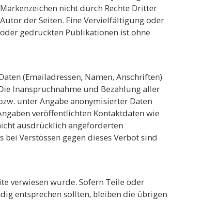
 Markenzeichen nicht durch Rechte Dritter
 Autor der Seiten. Eine Vervielfältigung oder
oder gedruckten Publikationen ist ohne
 Daten (Emailadressen, Namen, Anschriften)
s. Die Inanspruchnahme und Bezahlung aller
 bzw. unter Angabe anonymisierter Daten
ngaben veröffentlichten Kontaktdaten wie
icht ausdrücklich angeforderten
s bei Verstössen gegen dieses Verbot sind
ite verwiesen wurde. Sofern Teile oder
dig entsprechen sollten, bleiben die übrigen